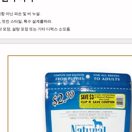
항 아닌 파손 및 비 누설.
, 멋진 스타일, 특수 설계를하라.
약 포장, 설탕 포장 또는 기타 디럭스 소모품.