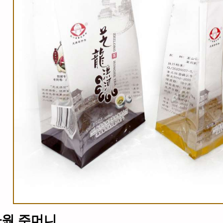
차원 주머니