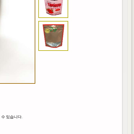
 수 있습니다.