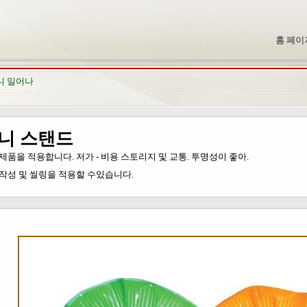
홈 페이
니 일어나
니 스탠드
제품을 적용합니다. 저가 - 비용 스토리지 및 교통. 투명성이 좋아.
작성 및 씰링을 적용할 수있습니다.