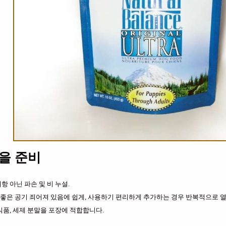
을 준비
항 아닌 파손 및 비 누설.
좋은 공기 죄어져 있음에 쉽게, 사용하기 편리하게 추가하는 경우 반복적으로 열
 식품, 세제 분말을 포장에 적합합니다.