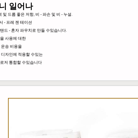
니 일어나
 및 드롭 좋은 저항, 비 - 파손 및 비 - 누설.
서 - 프레 젠 테이션
탠드 - 혼자 파우치로 만들 수있습니다.
을 사용에 대한
 운송 비용을
 디자인에 적용할 수있는
le 클로저 통합할 수있습니다