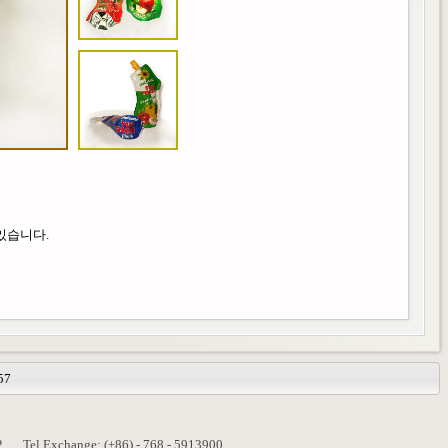
있습니다.
57
2
Tel Exchange: (+86) - 768 - 5913900